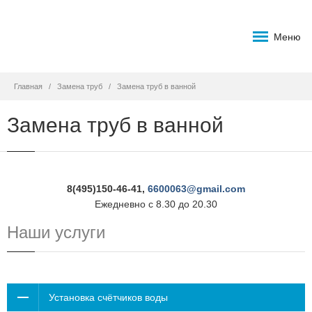
Меню
Главная
Замена труб
Замена труб в ванной
Замена труб в ванной
8(495)150-46-41,
6600063@gmail.com
Ежедневно с 8.30 до 20.30
Наши услуги
Установка счётчиков воды