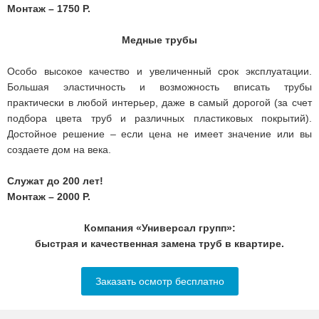
Монтаж – 1750 Р.
Медные трубы
Особо высокое качество и увеличенный срок эксплуатации.
Большая эластичность и возможность вписать трубы
практически в любой интерьер, даже в самый дорогой (за счет
подбора цвета труб и различных пластиковых покрытий).
Достойное решение – если цена не имеет значение или вы
создаете дом на века.
Служат до 200 лет!
Монтаж – 2000 Р.
Компания «Универсал групп»:
быстрая и качественная замена труб в квартире.
Заказать осмотр бесплатно