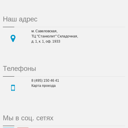
Наш адрес
м. Савеловская,
ТЦ "Станколит" Складочная,
д. 1, к. 1, оф. 1933
Телефоны
8 (495) 150 46 41
Карта проезда
Мы в соц. сетях