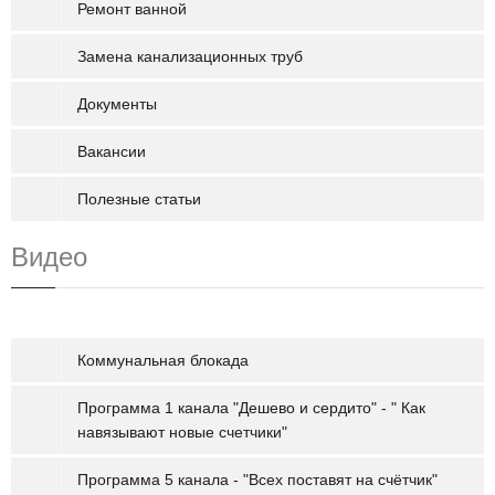
Ремонт ванной
Замена канализационных труб
Документы
Вакансии
Полезные статьи
Видео
Коммунальная блокада
Программа 1 канала "Дешево и сердито" - " Как
навязывают новые счетчики"
Программа 5 канала - "Всех поставят на счётчик"