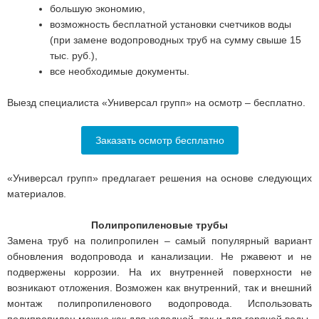
большую экономию,
возможность бесплатной установки счетчиков воды
(при замене водопроводных труб на сумму свыше 15
тыс. руб.),
все необходимые документы.
Выезд специалиста «Универсал групп» на осмотр – бесплатно.
Заказать осмотр бесплатно
«Универсал групп» предлагает решения на основе следующих
материалов.
Полипропиленовые трубы
Замена труб на полипропилен – самый популярный вариант
обновления водопровода и канализации. Не ржавеют и не
подвержены коррозии. На их внутренней поверхности не
возникают отложения. Возможен как внутренний, так и внешний
монтаж полипропиленового водопровода. Использовать