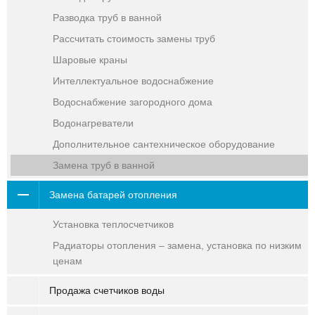
Разводка труб в ванной
Рассчитать стоимость замены труб
Шаровые краны
Интеллектуальное водоснабжение
Водоснабжение загородного дома
Водонагреватели
Дополнительное сантехническое оборудование
Замена труб в ванной
Замена батарей отопления
Установка теплосчетчиков
Радиаторы отопления – замена, установка по низким
ценам
Продажа счетчиков воды