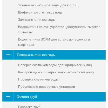
Установка счетчиков воды для юр.лиц
Шефмонтаж счетчиков воды
Замена счетчиков воды
Водосчетчик Itelma: удобство, доступность, высокая
точность
Водосчетчики ВСКМ для установки в домах и
квартирах
Поверка счетчиков воды
Поверка счетчиков воды для юридических лиц
Как проводится поверка водосчетчиков на дому
Проверка счетчиков воды
Переносные поверочные установки
Замена труб
Разводка труб