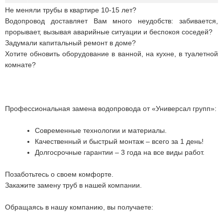
Не меняли трубы в квартире 10-15 лет?
Водопровод доставляет Вам много неудобств: забивается,
прорывает, вызывая аварийные ситуации и беспокоя соседей?
Задумали капитальный ремонт в доме?
Хотите обновить оборудование в ванной, на кухне, в туалетной
комнате?
Профессиональная замена водопровода от «Универсал групп»:
Современные технологии и материалы.
Качественный и быстрый монтаж – всего за 1 день!
Долгосрочные гарантии – 3 года на все виды работ.
Позаботьтесь о своем комфорте.
Закажите замену труб в нашей компании.
Обращаясь в нашу компанию, вы получаете: